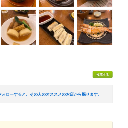
投稿する
フォローすると、その人のオススメのお店から探せます。