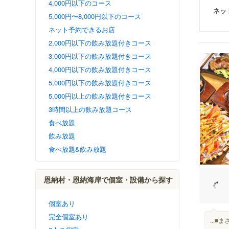
4,000円以下のコース
ネッ
5,000円〜8,000円以下のコース
ネット予約できるお店
2,000円以下の飲み放題付きコース
3,000円以下の飲み放題付きコース
4,000円以下の飲み放題付きコース
5,000円以下の飲み放題付きコース
5,000円以上の飲み放題付きコース
3時間以上の飲み放題コース
食べ放題
飲み放題
食べ放題&飲み放題
恩納村・恩納海岸で個室・設備から探す
個室あり
完全個室あり
...■