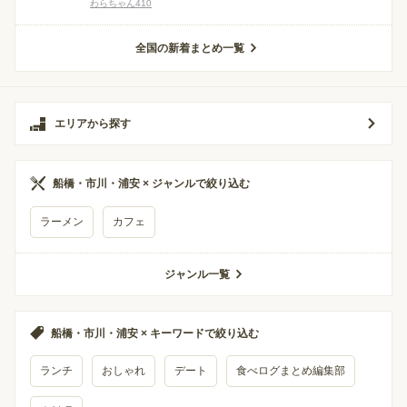
わらちゃん410
全国の新着まとめ一覧
エリアから探す
船橋・市川・浦安 × ジャンルで絞り込む
ラーメン
カフェ
ジャンル一覧
船橋・市川・浦安 × キーワードで絞り込む
ランチ
おしゃれ
デート
食べログまとめ編集部