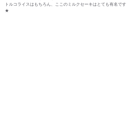
トルコライスはもちろん、ここのミルクセーキはとても有名です
★