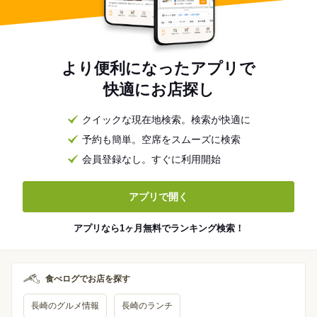
より便利になったアプリで
快適にお店探し
クイックな現在地検索。検索が快適に
予約も簡単。空席をスムーズに検索
会員登録なし。すぐに利用開始
アプリで開く
アプリなら1ヶ月無料でランキング検索！
食べログでお店を探す
長崎のグルメ情報
長崎のランチ