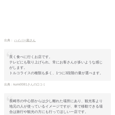
出典：
ハイパー殿さん
良く食べに行くお店です。
テレビにも取り上げられ、常にお客さんが多いような感じ
がします。
トルコライスの種類も多く、1つに3段階の量が選べます。
出典：kumi0081さんの口コミ
長崎市の中心部からは少し離れた場所にあり、観光客より
地元の人が使っているイメージですが、車で移動できる場
合は旅行や観光の方にも行ってほしい一店です。