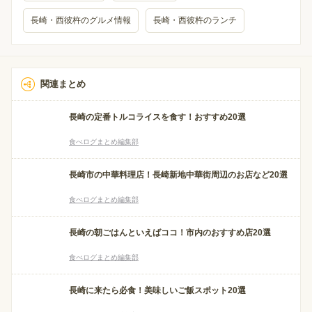
長崎・西彼杵のグルメ情報
長崎・西彼杵のランチ
関連まとめ
長崎の定番トルコライスを食す！おすすめ20選
食べログまとめ編集部
長崎市の中華料理店！長崎新地中華街周辺のお店など20選
食べログまとめ編集部
長崎の朝ごはんといえばココ！市内のおすすめ店20選
食べログまとめ編集部
長崎に来たら必食！美味しいご飯スポット20選