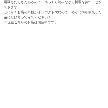
漫画もたくさんあるので、ゆっくり読みながら料理を待つことが
できます。
とにかくお店の外観がインパクト大なので、めがね橋を観光した
後にぜひ寄ってみてください！
※現在こちらのお店は閉店中です。