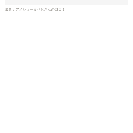
出典：アメショーまりおさんの口コミ