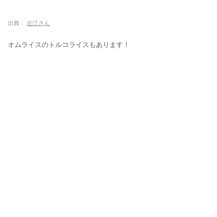
出典：
近江さん
オムライスのトルコライスもあります！