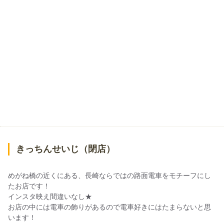
きっちんせいじ（閉店）
めがね橋の近くにある、長崎ならではの路面電車をモチーフにし
たお店です！
インスタ映え間違いなし★
お店の中には電車の飾りがあるので電車好きにはたまらないと思
います！