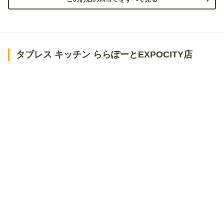
タブレス キッチン ららぽーとEXPOCITY店