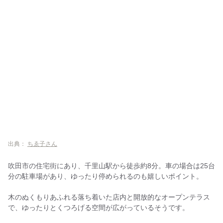
出典：
ちゑ子さん
吹田市の住宅街にあり、千里山駅から徒歩約8分。車の場合は25台
分の駐車場があり、ゆったり停められるのも嬉しいポイント。
木のぬくもりあふれる落ち着いた店内と開放的なオープンテラス
で、ゆったりとくつろげる空間が広がっているそうです。