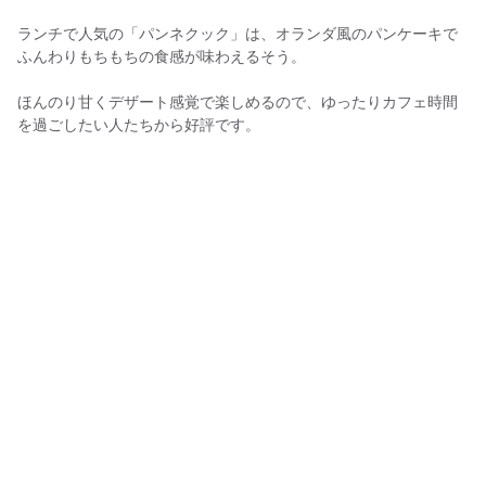
ランチで人気の「パンネクック」は、オランダ風のパンケーキで
ふんわりもちもちの食感が味わえるそう。
ほんのり甘くデザート感覚で楽しめるので、ゆったりカフェ時間
を過ごしたい人たちから好評です。