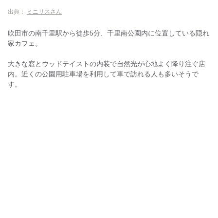
出典：
ミニリスさん
吹田市の南千里駅から徒歩5分、千里南公園内に位置している隠れ
家カフェ。
大きな窓とウッドテイストの内装で自然光が心地よく降り注ぐ店
内。近くの公園用駐車場を利用して車で訪れる人も多いそうで
す。