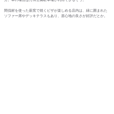
間伐材を使った薪窯で焼くピザが楽しめる店内は、緑に囲まれた
ソファー席やデッキテラスもあり、居心地の良さが好評だとか。