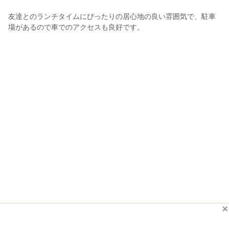
友達とのランチタイムにぴったりの居心地の良い雰囲気で、駐車
場があるので車でのアクセスも良好です。