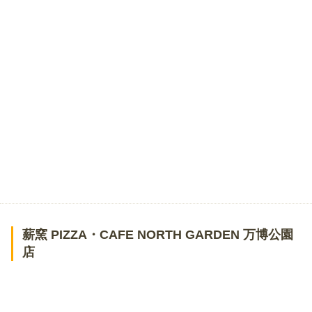
薪窯 PIZZA・CAFE NORTH GARDEN 万博公園
店