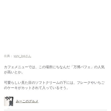
出典：
yury_logさん
カフェメニューでは、この場所にちなんだ「万博パフェ」の人気
が高いとか。
可愛らしい見た目のソフトクリームの下には、フレークやいちご
のケーキがカットされて入っているそう。
みーこのグルメ