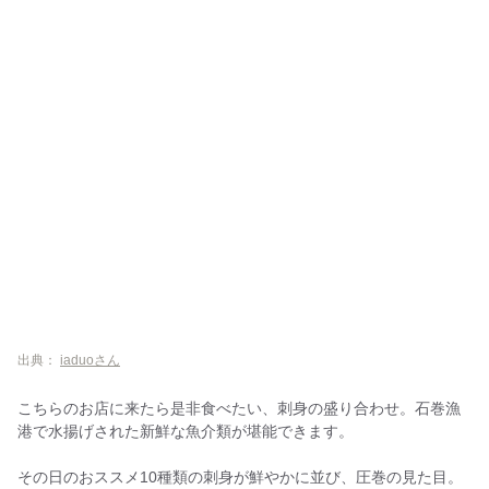
出典：
iaduoさん
こちらのお店に来たら是非食べたい、刺身の盛り合わせ。石巻漁
港で水揚げされた新鮮な魚介類が堪能できます。
その日のおススメ10種類の刺身が鮮やかに並び、圧巻の見た目。