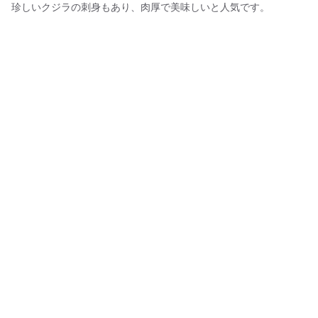
珍しいクジラの刺身もあり、肉厚で美味しいと人気です。