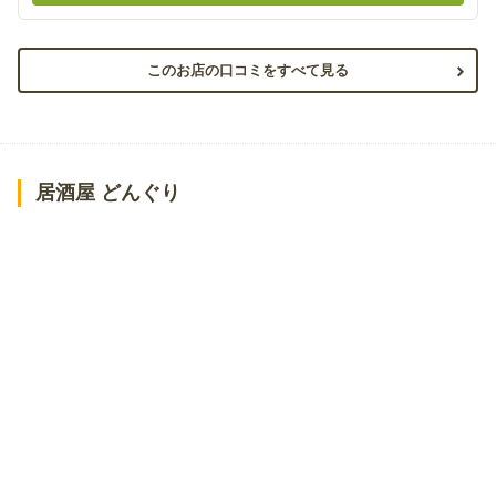
このお店の口コミをすべて見る
居酒屋 どんぐり