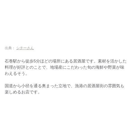
出典：
シチーさん
石巻駅から徒歩5分ほどの場所にある居酒屋です。素材を活かした
料理が好評とのことで、地場産にこだわった旬の海鮮や野菜が味
わえるそう。
国道から小径を通る奥まった立地で、漁港の居酒屋街の雰囲気も
楽しめるお店です。