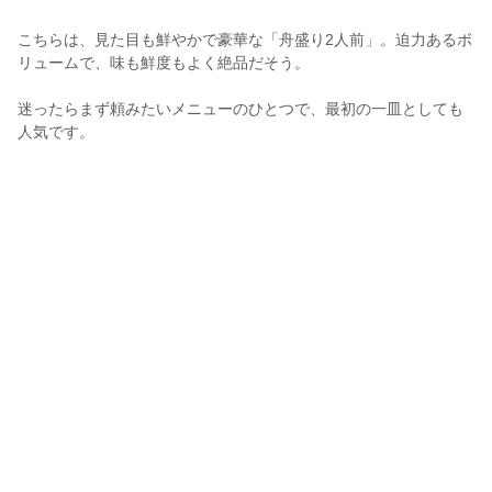
こちらは、見た目も鮮やかで豪華な「舟盛り2人前」。迫力あるボ
リュームで、味も鮮度もよく絶品だそう。
迷ったらまず頼みたいメニューのひとつで、最初の一皿としても
人気です。