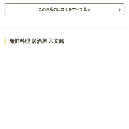
このお店の口コミをすべて見る
海鮮料理 居酒屋 六文銭