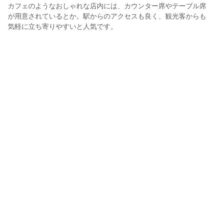
カフェのようなおしゃれな店内には、カウンター席やテーブル席
が用意されているとか。駅からのアクセスも良く、観光客からも
気軽に立ち寄りやすいと人気です。