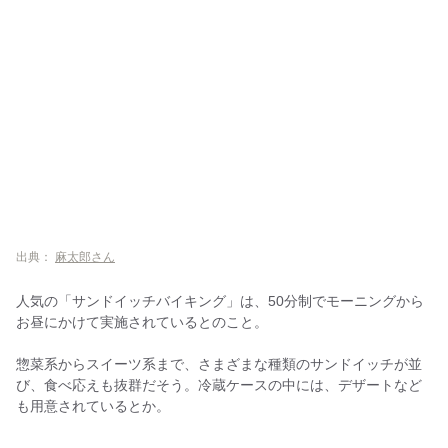
出典：
麻太郎さん
人気の「サンドイッチバイキング」は、50分制でモーニングから
お昼にかけて実施されているとのこと。
惣菜系からスイーツ系まで、さまざまな種類のサンドイッチが並
び、食べ応えも抜群だそう。冷蔵ケースの中には、デザートなど
も用意されているとか。