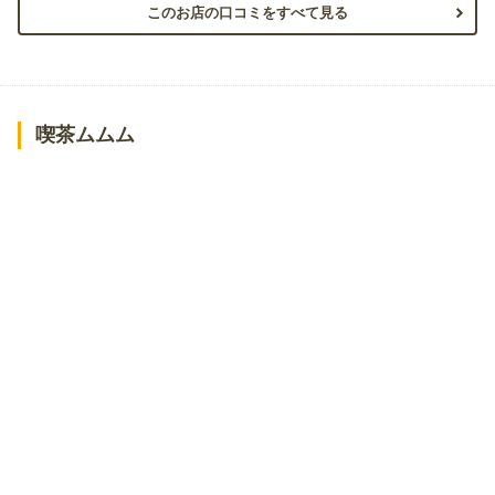
このお店の口コミをすべて見る
喫茶ムムム