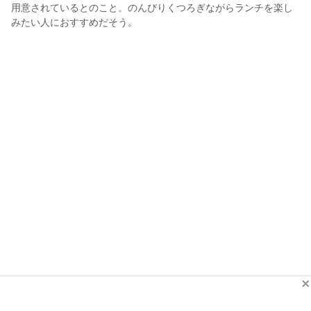
用意されているとのこと。のんびりくつろぎながらランチを楽し
みたい人におすすめだそう。