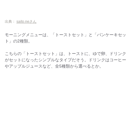
出典：
saito.neさん
モーニングメニューは、「トーストセット」と「パンケーキセッ
ト」の2種類。
こちらの「トーストセット」は、トーストに、ゆで卵、ドリンク
がセットになったシンプルなタイプだそう。ドリンクはコーヒー
やアップルジュースなど、全5種類から選べるとか。