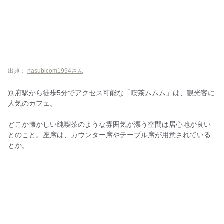
出典：
nasubicom1994さん
別府駅から徒歩5分でアクセス可能な「喫茶ムムム」は、観光客に
人気のカフェ。
どこか懐かしい純喫茶のような雰囲気が漂う空間は居心地が良い
とのこと。座席は、カウンター席やテーブル席が用意されている
とか。