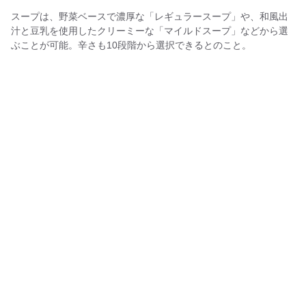
スープは、野菜ベースで濃厚な「レギュラースープ」や、和風出
汁と豆乳を使用したクリーミーな「マイルドスープ」などから選
ぶことが可能。辛さも10段階から選択できるとのこと。