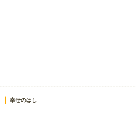
幸せのはし