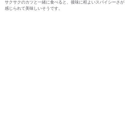
サクサクのカツと一緒に食べると、後味に程よいスパイシーさが
感じられて美味しいそうです。