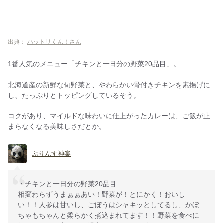
出典：
ハットリくん！さん
1番人気のメニュー「チキンと一日分の野菜20品目」。
北海道産の新鮮な旬野菜と、やわらかい骨付きチキンを素揚げに
し、たっぷりとトッピングしているそう。
コクがあり、マイルドな味わいに仕上がったカレーは、ご飯が止
まらなくなる美味しさだとか。
ぷりんす神楽
・チキンと一日分の野菜20品目
相変わらずうまぁぁあい！野菜が！とにかく！おいし
い！！人参は甘いし、ごぼうはシャキッとしてるし、かぼ
ちゃもちゃんと柔らかく煮込まれてます！！野菜を食べに