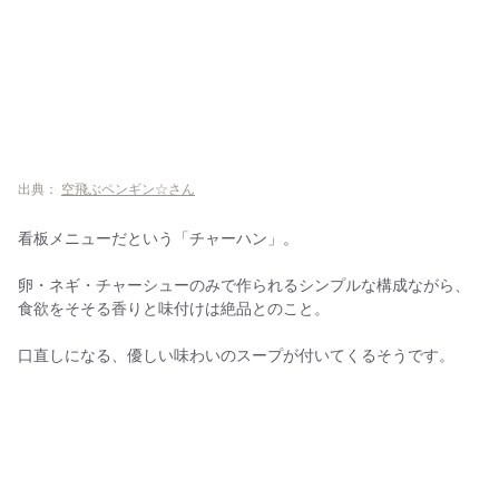
出典：
空飛ぶペンギン☆さん
看板メニューだという「チャーハン」。
卵・ネギ・チャーシューのみで作られるシンプルな構成ながら、
食欲をそそる香りと味付けは絶品とのこと。
口直しになる、優しい味わいのスープが付いてくるそうです。