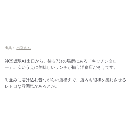
出典：
出挙さん
神楽坂駅A1出口から、徒歩7分の場所にある「キッチンタロ
ー」。安いうえに美味しいランチが揃う洋食店だそうです。
町並みに溶け込む昔ながらの店構えで、店内も昭和を感じさせる
レトロな雰囲気があるとか。