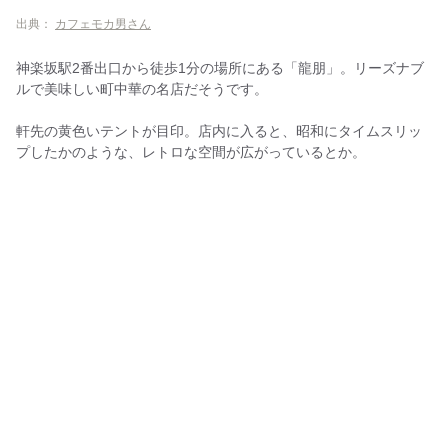
出典：
カフェモカ男さん
神楽坂駅2番出口から徒歩1分の場所にある「龍朋」。リーズナブ
ルで美味しい町中華の名店だそうです。
軒先の黄色いテントが目印。店内に入ると、昭和にタイムスリッ
プしたかのような、レトロな空間が広がっているとか。