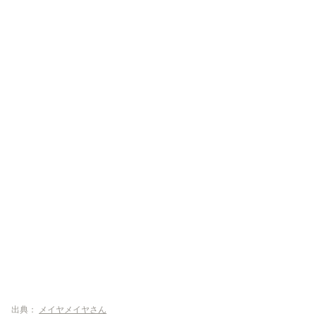
出典：
メイヤメイヤさん