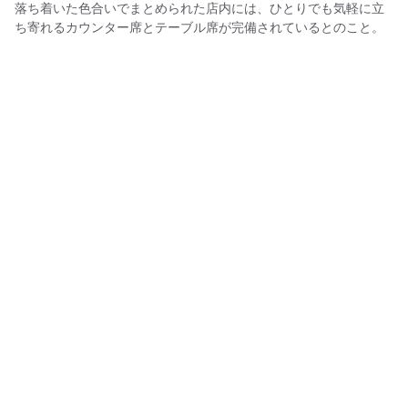
落ち着いた色合いでまとめられた店内には、ひとりでも気軽に立
ち寄れるカウンター席とテーブル席が完備されているとのこと。