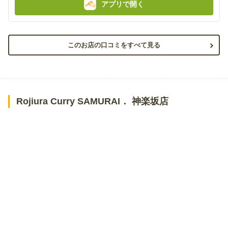
アプリで開く
このお店の口コミをすべて見る
Rojiura Curry SAMURAI． 神楽坂店