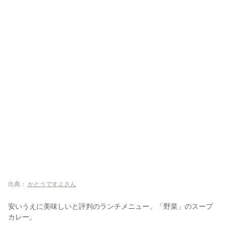
出典：
かとうですよさん
安いうえに美味しいと評判のランチメニュー、「野菜」のスープ
カレー。