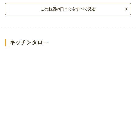
このお店の口コミをすべて見る
キッチンタロー