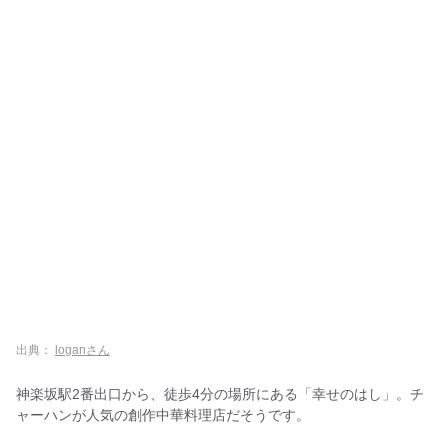
出典：
loganさん
神楽坂駅2番出口から、徒歩4分の場所にある「幸せのはし」。チ
ャーハンが人気の創作中華料理店だそうです。