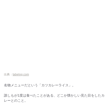
出典：
tabelog.com
名物メニューだという「カツカレーライス」。
誰しもが1度は食べたことがある、どこか懐かしい見た目をしたカ
レーとのこと。