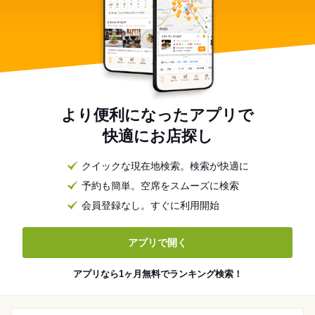
より便利になったアプリで
快適にお店探し
クイックな現在地検索。検索が快適に
予約も簡単。空席をスムーズに検索
会員登録なし。すぐに利用開始
アプリで開く
アプリなら1ヶ月無料でランキング検索！