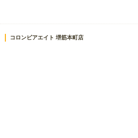
コロンビアエイト 堺筋本町店