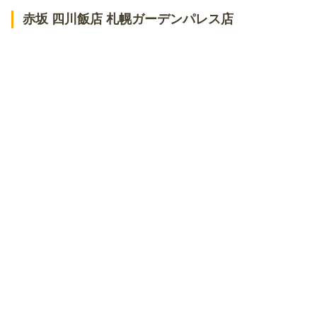
赤坂 四川飯店 札幌ガーデンパレス店