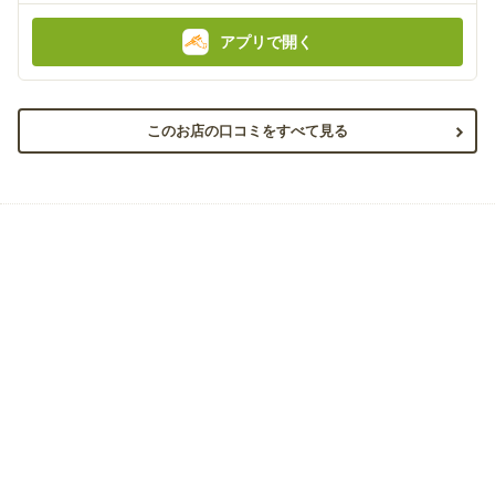
:
:
アプリで開く
このお店の口コミをすべて見る