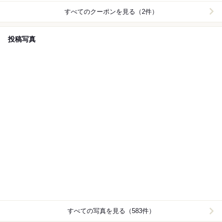
すべてのクーポンを見る（2件）
投稿写真
すべての写真を見る（583件）