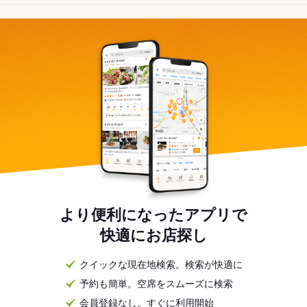
より便利になったアプリで
快適にお店探し
クイックな現在地検索。検索が快適に
予約も簡単。空席をスムーズに検索
会員登録なし。すぐに利用開始