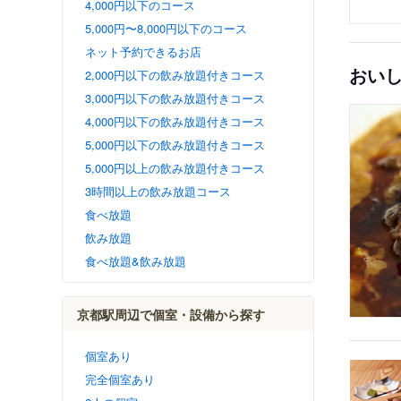
4,000円以下のコース
5,000円〜8,000円以下のコース
ネット予約できるお店
おい
2,000円以下の飲み放題付きコース
3,000円以下の飲み放題付きコース
4,000円以下の飲み放題付きコース
5,000円以下の飲み放題付きコース
5,000円以上の飲み放題付きコース
3時間以上の飲み放題コース
食べ放題
飲み放題
食べ放題&飲み放題
京都駅周辺で個室・設備から探す
個室あり
完全個室あり