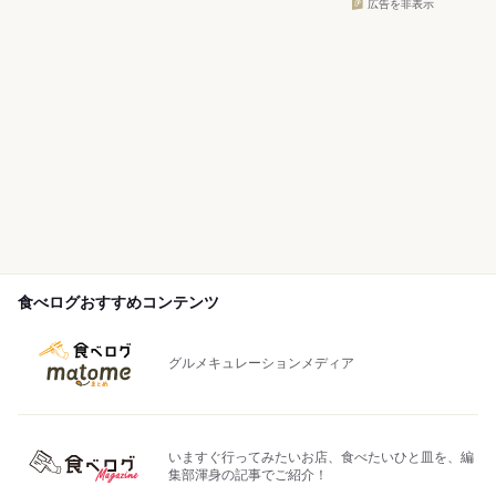
広告を非表示
食べログおすすめコンテンツ
グルメキュレーションメディア
いますぐ行ってみたいお店、食べたいひと皿を、編
集部渾身の記事でご紹介！