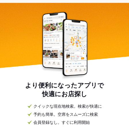
より便利になったアプリで
快適にお店探し
クイックな現在地検索。検索が快適に
予約も簡単。空席をスムーズに検索
会員登録なし。すぐに利用開始