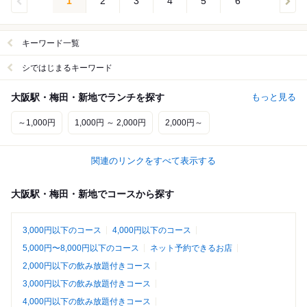
1
2
3
4
5
6
キーワード一覧
シではじまるキーワード
大阪駅・梅田・新地でランチを探す
もっと見る
～1,000円
1,000円 ～ 2,000円
2,000円～
関連のリンクをすべて表示する
大阪駅・梅田・新地でコースから探す
3,000円以下のコース
4,000円以下のコース
5,000円〜8,000円以下のコース
ネット予約できるお店
2,000円以下の飲み放題付きコース
3,000円以下の飲み放題付きコース
4,000円以下の飲み放題付きコース