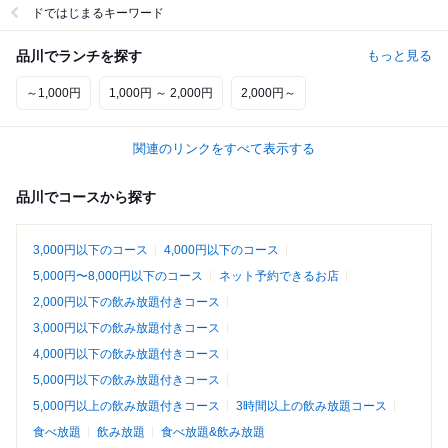
ドではじまるキーワード
品川でランチを探す
もっと見る
～1,000円
1,000円 ～ 2,000円
2,000円～
関連のリンクをすべて表示する
品川でコースから探す
3,000円以下のコース
4,000円以下のコース
5,000円〜8,000円以下のコース
ネット予約できるお店
2,000円以下の飲み放題付きコース
3,000円以下の飲み放題付きコース
4,000円以下の飲み放題付きコース
5,000円以下の飲み放題付きコース
5,000円以上の飲み放題付きコース
3時間以上の飲み放題コース
食べ放題
飲み放題
食べ放題&飲み放題