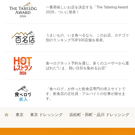
一番美味しいお店を決定する「The Tabelog Award
2026」ついに発表！
うまいもの、いま食べるなら、このお店。カテゴリ
別のランキングTOP100店舗を発表。
食べログネット予約を通じ、多くのユーザーから選
ばれた"いま、熱い注目を集めるお店"
「食べログ」が作った飲食店専門の求人サイトで
す。飲食店の正社員・アルバイトの仕事が探せま
す。
東京
東京 ドレッシング
浜松町・田町・品川 ドレッシング