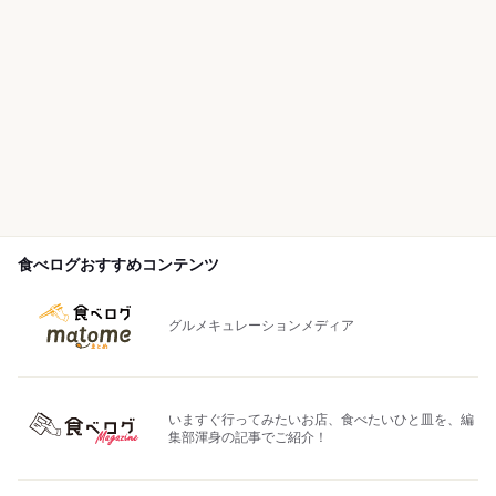
食べログおすすめコンテンツ
グルメキュレーションメディア
いますぐ行ってみたいお店、食べたいひと皿を、編
集部渾身の記事でご紹介！