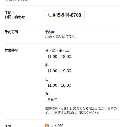
予約・
045-544-8708
お問い合わせ
予約可否
予約可
店頭・電話にて受付
営業時間
月・水・金・土
11:00 - 19:00
木
11:00 - 19:30
日
11:00 - 18:00
火
定休日
営業時間・定休日は変更となる場合がございますの
で、ご来店前に店舗にご確認ください。
～￥999
予算