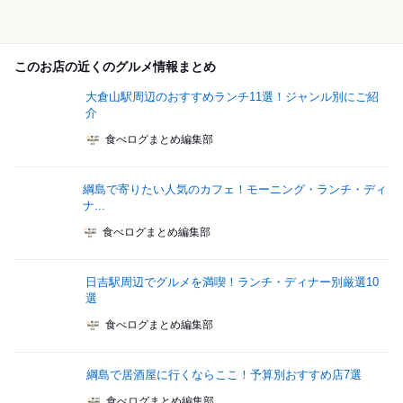
このお店の近くのグルメ情報まとめ
大倉山駅周辺のおすすめランチ11選！ジャンル別にご紹
介
食べログまとめ編集部
綱島で寄りたい人気のカフェ！モーニング・ランチ・ディ
ナ...
食べログまとめ編集部
日吉駅周辺でグルメを満喫！ランチ・ディナー別厳選10
選
食べログまとめ編集部
綱島で居酒屋に行くならここ！予算別おすすめ店7選
食べログまとめ編集部