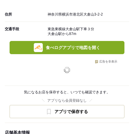
住所
神奈川県横浜市港北区大倉山3-2-2
交通手段
東急東横線大倉山駅下車３分
大倉山駅から87m
食べログアプリで地図を開く
広告を非表示
気になるお店を保存すると、いつでも確認できます。
アプリなら会員登録なし
アプリで保存する
店舗基本情報