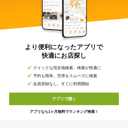
より便利になったアプリで
快適にお店探し
クイックな現在地検索。検索が快適に
予約も簡単。空席をスムーズに検索
会員登録なし。すぐに利用開始
アプリで開く
アプリなら1ヶ月無料でランキング検索！