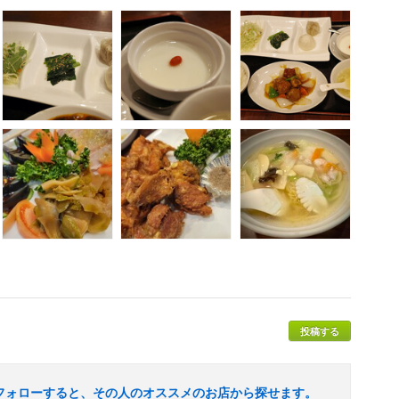
投稿する
フォローすると、その人のオススメのお店から探せます。