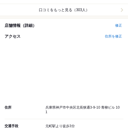
口コミをもっと見る（303人）
店舗情報（詳細）
修正
アクセス
住所を修正
住所
兵庫県神戸市中央区北長狭通3-9-10 青柳ビル 10
1
交通手段
元町駅より徒歩3分