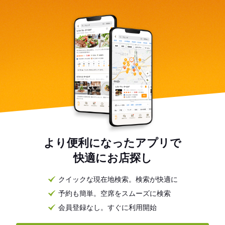
より便利になったアプリで
快適にお店探し
クイックな現在地検索。検索が快適に
予約も簡単。空席をスムーズに検索
会員登録なし。すぐに利用開始