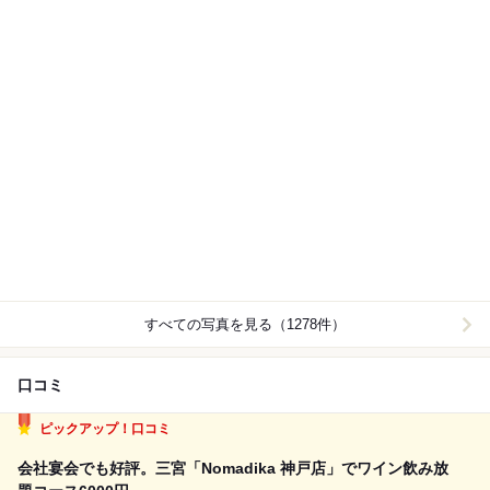
すべての写真を見る（1278件）
口コミ
ピックアップ！口コミ
会社宴会でも好評。三宮「Nomadika 神戸店」でワイン飲み放