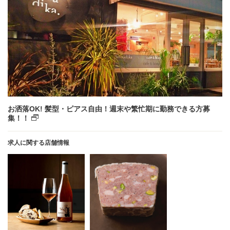
お洒落OK! 髪型・ピアス自由！週末や繁忙期に勤務できる方募
集！！
求人に関する店舗情報