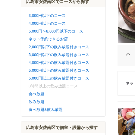
広島市安佐南区でコースから探す
3,000円以下のコース
4,000円以下のコース
5,000円〜8,000円以下のコース
ネット予約できるお店
2,000円以下の飲み放題付きコース
3,000円以下の飲み放題付きコース
4,000円以下の飲み放題付きコース
5,000円以下の飲み放題付きコース
5,000円以上の飲み放題付きコース
ネッ
3時間以上の飲み放題コース
食べ放題
飲み放題
食べ放題&飲み放題
広島市安佐南区で個室・設備から探す