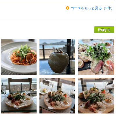
コース
をもっと見る（2件）
投稿する