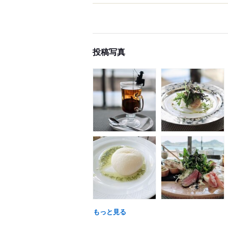
投稿写真
もっと見る