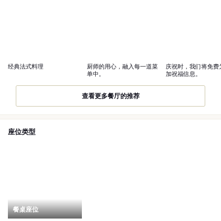
经典法式料理
厨师的用心，融入每一道菜
庆祝时，我们将免费
单中。
加祝福信息。
查看更多餐厅的推荐
座位类型
餐桌座位