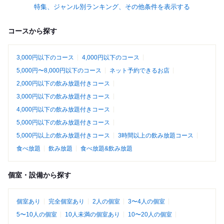
ーをオンエアしてます...
麻布十番在住歴...
特集、ジャンル別ランキング、その他条件を表示する
コースから探す
3,000円以下のコース
4,000円以下のコース
5,000円〜8,000円以下のコース
ネット予約できるお店
2,000円以下の飲み放題付きコース
3,000円以下の飲み放題付きコース
4,000円以下の飲み放題付きコース
5,000円以下の飲み放題付きコース
5,000円以上の飲み放題付きコース
3時間以上の飲み放題コース
食べ放題
飲み放題
食べ放題&飲み放題
個室・設備から探す
個室あり
完全個室あり
2人の個室
3〜4人の個室
5〜10人の個室
10人未満の個室あり
10〜20人の個室