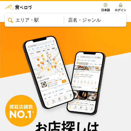
日本語
ログイン
エリア・駅
店名・ジャンル