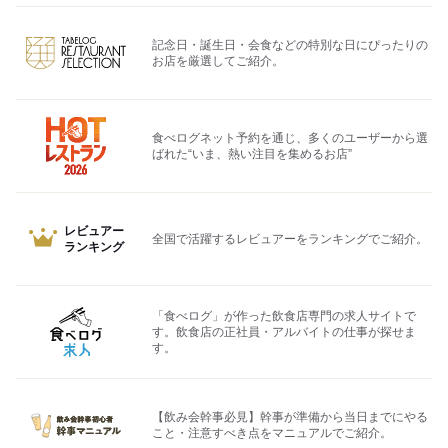
記念日・誕生日・会食などの特別な日にぴったりの
お店を厳選してご紹介。
食べログネット予約を通じ、多くのユーザーから選
ばれた“いま、熱い注目を集めるお店”
レビュアー
全国で活躍するレビュアーをランキングでご紹介。
ランキング
「食べログ」が作った飲食店専門の求人サイトで
す。飲食店の正社員・アルバイトの仕事が探せま
す。
【飲み会幹事必見】幹事が準備から当日までにやる
こと・注意すべき点をマニュアルでご紹介。