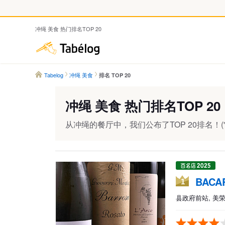
冲绳 美食 热门排名TOP 20
Tabelog
Tabelog
冲绳 美食
排名 TOP 20
冲绳 美食 热门排名TOP 20
从冲绳的餐厅中，我们公布了TOP 20排名！('26
BACA
1
县政府前站, 美荣