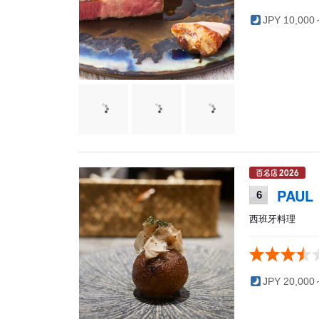
JPY 10,000
PAUL
6
西班牙料理
JPY 20,000