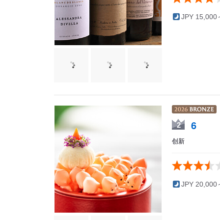
JPY 15,000
6
2
创新
JPY 20,000