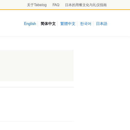
关于Tabelog
FAQ
日本的用餐文化与礼仪指南
English
简体中文
繁體中文
한국어
日本語