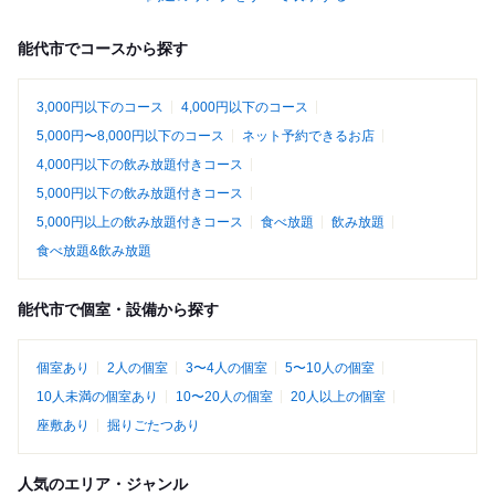
能代市でコースから探す
3,000円以下のコース
4,000円以下のコース
5,000円〜8,000円以下のコース
ネット予約できるお店
4,000円以下の飲み放題付きコース
5,000円以下の飲み放題付きコース
5,000円以上の飲み放題付きコース
食べ放題
飲み放題
食べ放題&飲み放題
能代市で個室・設備から探す
個室あり
2人の個室
3〜4人の個室
5〜10人の個室
10人未満の個室あり
10〜20人の個室
20人以上の個室
座敷あり
掘りごたつあり
人気のエリア・ジャンル