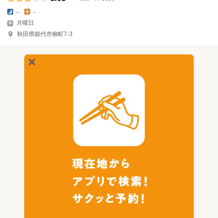
-
-
月曜日
秋田県能代市柳町7-3