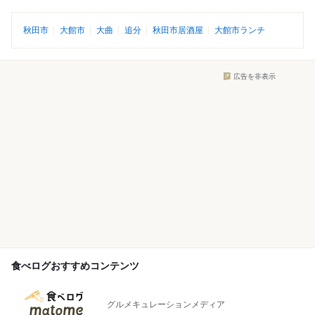
秋田市
大館市
大曲
追分
秋田市居酒屋
大館市ランチ
広告を非表示
食べログおすすめコンテンツ
グルメキュレーションメディア