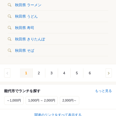
秋田県 ラーメン
秋田県 うどん
秋田県 寿司
秋田県 きりたんぽ
秋田県 そば
1
2
3
4
5
6
能代市でランチを探す
もっと見る
～1,000円
1,000円 ～ 2,000円
2,000円～
関連のリンクをすべて表示する