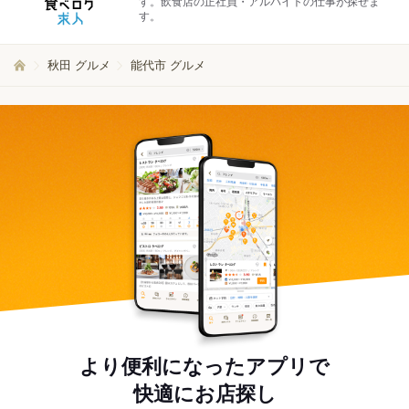
す。飲食店の正社員・アルバイトの仕事が探せま
す。
秋田 グルメ
能代市 グルメ
より便利になったアプリで
快適にお店探し