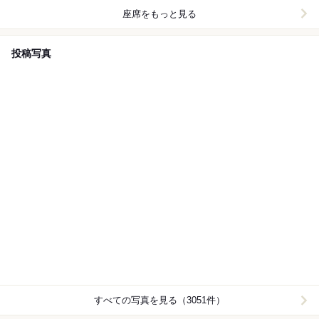
座席をもっと見る
投稿写真
すべての写真を見る（3051件）