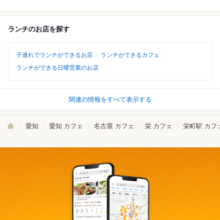
ランチのお店を探す
子連れでランチができるお店
ランチができるカフェ
ランチができる日曜営業のお店
関連の情報をすべて表示する
愛知
愛知 カフェ
名古屋 カフェ
栄 カフェ
栄町駅 カフ