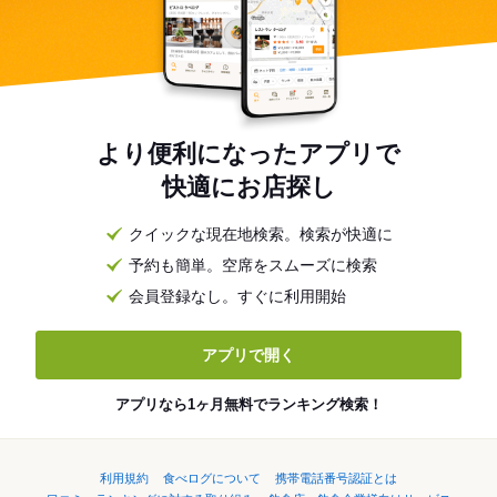
より便利になったアプリで
快適にお店探し
クイックな現在地検索。検索が快適に
予約も簡単。空席をスムーズに検索
会員登録なし。すぐに利用開始
アプリで開く
アプリなら1ヶ月無料でランキング検索！
利用規約
食べログについて
携帯電話番号認証とは