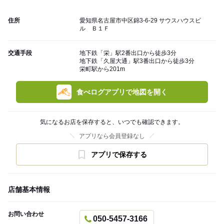
住所
愛知県名古屋市中区錦3-6-29 サウスハウスビ
ル Ｂ１Ｆ
交通手段
地下鉄「栄」駅2番出口から徒歩3分
地下鉄「久屋大通」駅3番出口から徒歩3分
栄町駅から201m
食べログアプリで地図を開く
気になるお店を保存すると、いつでも確認できます。
アプリなら会員登録なし
アプリで保存する
店舗基本情報
お問い合わせ
050-5457-3166