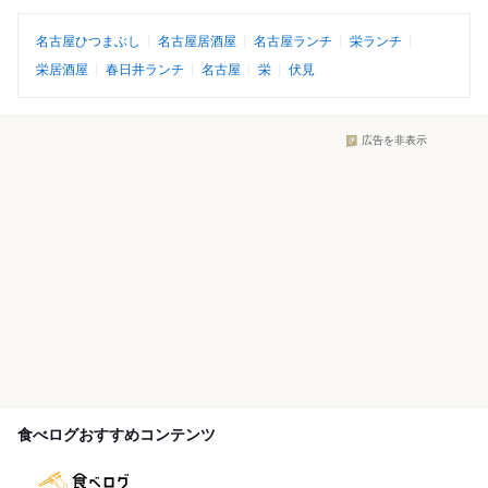
名古屋ひつまぶし
名古屋居酒屋
名古屋ランチ
栄ランチ
栄居酒屋
春日井ランチ
名古屋
栄
伏見
広告を非表示
食べログおすすめコンテンツ