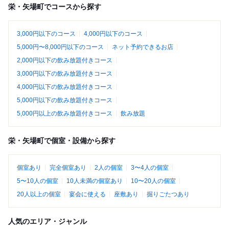
栄・矢場町でコースから探す
3,000円以下のコース
4,000円以下のコース
5,000円〜8,000円以下のコース
ネット予約できるお店
2,000円以下の飲み放題付きコース
3,000円以下の飲み放題付きコース
4,000円以下の飲み放題付きコース
5,000円以下の飲み放題付きコース
5,000円以上の飲み放題付きコース
飲み放題
栄・矢場町で個室・設備から探す
個室あり
完全個室あり
2人の個室
3〜4人の個室
5〜10人の個室
10人未満の個室あり
10〜20人の個室
20人以上の個室
宴会に使える
座敷あり
掘りごたつあり
人気のエリア・ジャンル