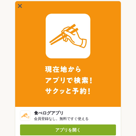
食べログアプリ
会員登録なし。無料ですぐ使える
アプリを開く