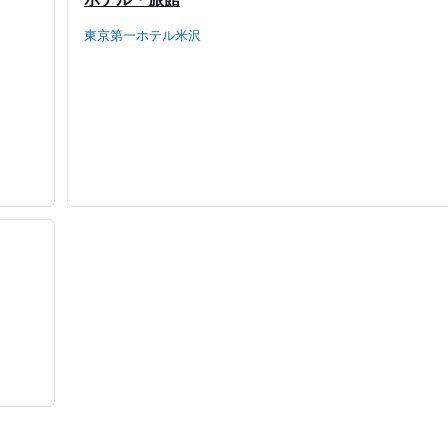
東京第一ホテル米沢