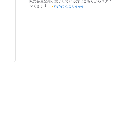
既に会員登録が完了している方はこちらからログイ
ンできます。
ログインはこちらから