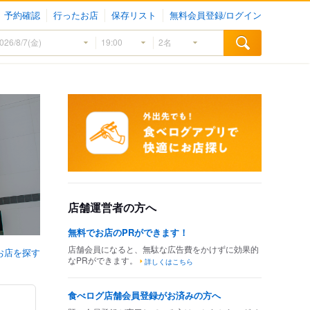
予約確認
行ったお店
保存リスト
無料会員登録/ログイン
店舗運営者の方へ
無料でお店のPRができます！
店舗会員になると、無駄な広告費をかけずに効果的
お店を探す
なPRができます。
詳しくはこちら
食べログ店舗会員登録がお済みの方へ