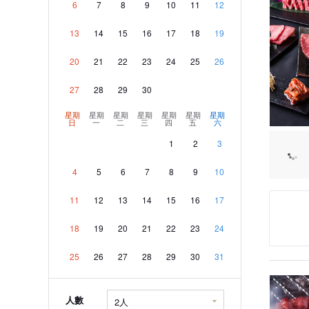
6
7
8
9
10
11
12
13
14
15
16
17
18
19
20
21
22
23
24
25
26
27
28
29
30
星期
星期
星期
星期
星期
星期
星期
日
一
二
三
四
五
六
1
2
3
4
5
6
7
8
9
10
11
12
13
14
15
16
17
18
19
20
21
22
23
24
25
26
27
28
29
30
31
人數