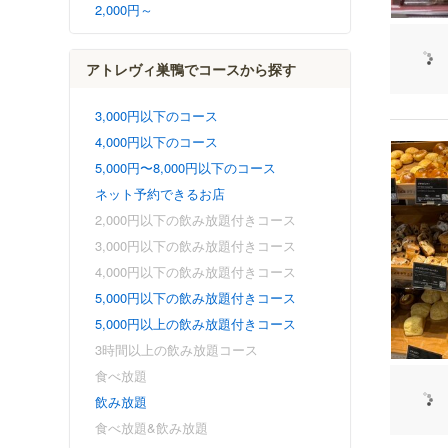
2,000円～
アトレヴィ巣鴨でコースから探す
3,000円以下のコース
4,000円以下のコース
5,000円〜8,000円以下のコース
ネット予約できるお店
2,000円以下の飲み放題付きコース
3,000円以下の飲み放題付きコース
4,000円以下の飲み放題付きコース
5,000円以下の飲み放題付きコース
5,000円以上の飲み放題付きコース
3時間以上の飲み放題コース
食べ放題
飲み放題
食べ放題&飲み放題