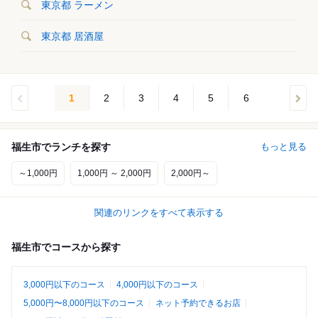
東京都 ラーメン
東京都 居酒屋
1
2
3
4
5
6
福生市でランチを探す
もっと見る
～1,000円
1,000円 ～ 2,000円
2,000円～
関連のリンクをすべて表示する
福生市でコースから探す
3,000円以下のコース
4,000円以下のコース
5,000円〜8,000円以下のコース
ネット予約できるお店