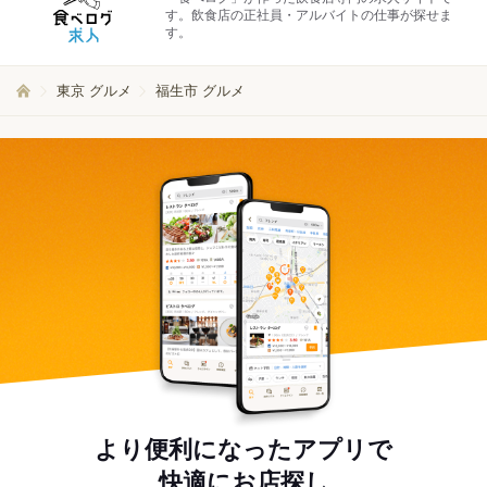
す。飲食店の正社員・アルバイトの仕事が探せま
す。
東京 グルメ
福生市 グルメ
より便利になったアプリで
快適にお店探し