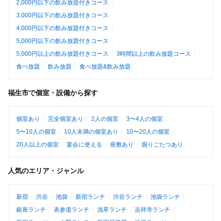
2,000円以下の飲み放題付きコース
3,000円以下の飲み放題付きコース
4,000円以下の飲み放題付きコース
5,000円以下の飲み放題付きコース
5,000円以上の飲み放題付きコース
3時間以上の飲み放題コース
食べ放題
飲み放題
食べ放題&飲み放題
福生市で個室・設備から探す
個室あり
完全個室あり
2人の個室
3〜4人の個室
5〜10人の個室
10人未満の個室あり
10〜20人の個室
20人以上の個室
宴会に使える
座敷あり
掘りごたつあり
人気のエリア・ジャンル
新宿
渋谷
池袋
新宿ランチ
渋谷ランチ
池袋ランチ
銀座ランチ
表参道ランチ
浅草ランチ
吉祥寺ランチ