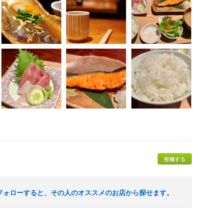
投稿する
フォローすると、その人のオススメのお店から探せます。