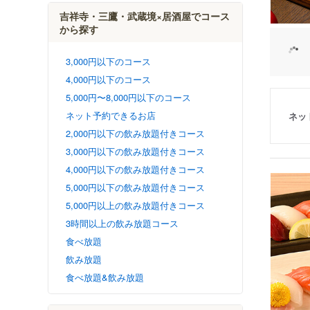
吉祥寺・三鷹・武蔵境×居酒屋でコース
から探す
3,000円以下のコース
4,000円以下のコース
5,000円〜8,000円以下のコース
ネット予約できるお店
ネッ
2,000円以下の飲み放題付きコース
3,000円以下の飲み放題付きコース
4,000円以下の飲み放題付きコース
5,000円以下の飲み放題付きコース
5,000円以上の飲み放題付きコース
3時間以上の飲み放題コース
食べ放題
飲み放題
食べ放題&飲み放題