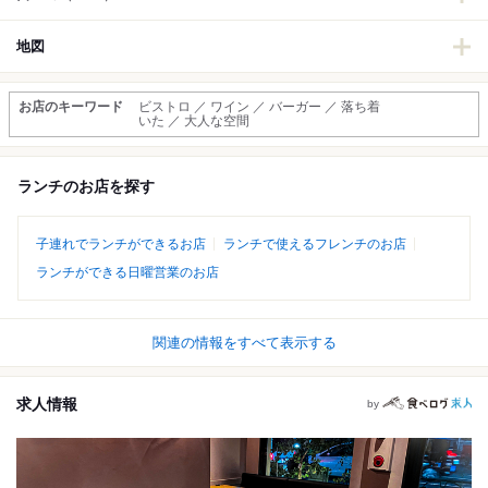
地図
お店のキーワード
ビストロ ／ ワイン ／ バーガー ／ 落ち着
いた ／ 大人な空間
ランチのお店を探す
子連れでランチができるお店
ランチで使えるフレンチのお店
ランチができる日曜営業のお店
関連の情報をすべて表示する
求人情報
by