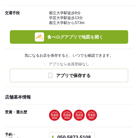
交通手段
都立大学駅徒歩8分
学芸大学駅徒歩13分
都立大学駅から573m
食べログアプリで地図を開く
気になるお店を保存すると、いつでも確認できます。
アプリなら会員登録なし
アプリで保存する
店舗基本情報
受賞・選出歴
予約・
050-5872-5108