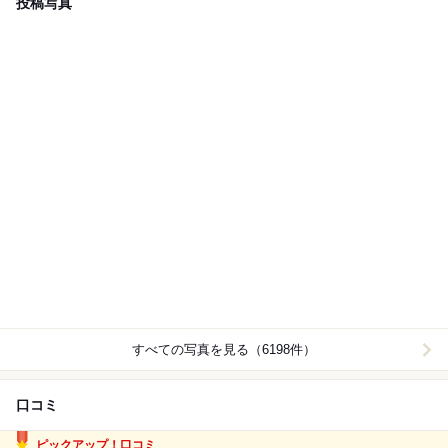
投稿写真
すべての写真を見る（6198件）
口コミ
ピックアップ！口コミ