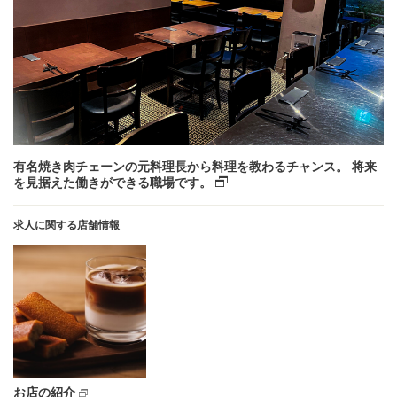
有名焼き肉チェーンの元料理長から料理を教わるチャンス。 将来
を見据えた働きができる職場です。
求人に関する店舗情報
お店の紹介