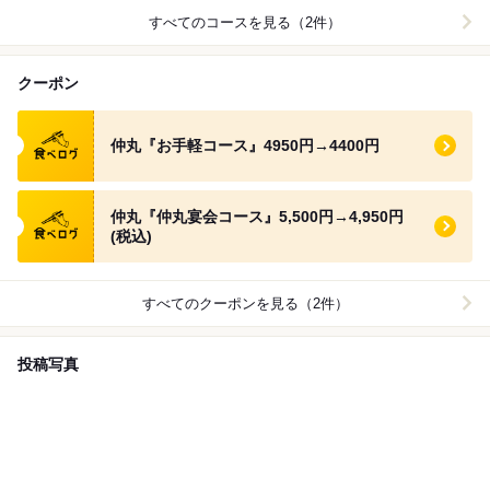
すべてのコースを見る（2件）
クーポン
食べログ クーポン
仲丸『お手軽コース』4950円→4400円
食べログ クーポン
仲丸『仲丸宴会コース』5,500円→4,950円
(税込)
すべてのクーポンを見る（2件）
投稿写真