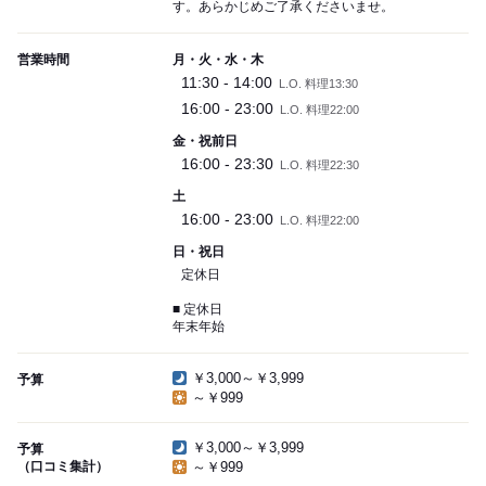
す。あらかじめご了承くださいませ。
営業時間
月・火・水・木
11:30 - 14:00
L.O. 料理13:30
16:00 - 23:00
L.O. 料理22:00
金・祝前日
16:00 - 23:30
L.O. 料理22:30
土
16:00 - 23:00
L.O. 料理22:00
日・祝日
定休日
■ 定休日
年末年始
￥3,000～￥3,999
予算
～￥999
￥3,000～￥3,999
予算
（口コミ集計）
～￥999