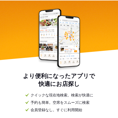
より便利になったアプリで
快適にお店探し
クイックな現在地検索。検索が快適に
予約も簡単。空席をスムーズに検索
会員登録なし。すぐに利用開始