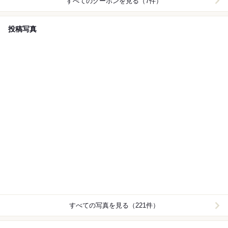
すべてのクーポンを見る（7件）
投稿写真
すべての写真を見る（221件）