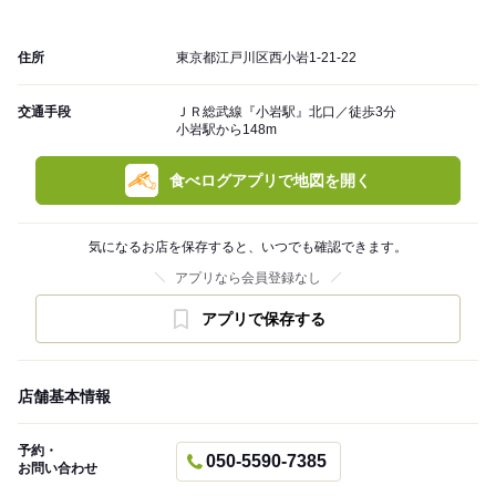
住所
東京都江戸川区西小岩1-21-22
交通手段
ＪＲ総武線『小岩駅』北口／徒歩3分
小岩駅から148m
食べログアプリで地図を開く
気になるお店を保存すると、いつでも確認できます。
アプリなら会員登録なし
アプリで保存する
店舗基本情報
予約・
050-5590-7385
お問い合わせ