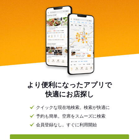
より便利になったアプリで
快適にお店探し
クイックな現在地検索。検索が快適に
予約も簡単。空席をスムーズに検索
会員登録なし。すぐに利用開始