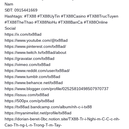
Nam
SĐT: 0915441669
Hashtags: #TX88 #TX88UyTin #TX88Casino #TX88TrucTuyen
#TX88TheThao #TX88NoHu #TX88BanCa #TX88Online
Social
https://x.com/tx88ad
https://www.youtube.com/@tx88ad
https://www.pinterest.com/tx88ad/
https://www.twitch.tv/tx88ad/about
https://gravatar.com/tx88ad
https://vimeo.com/tx88ad
https://www.reddit.com/user/tx88ad/
https://www.tumblr.com/tx88ad
https://www.behance.net/tx88ad
https://www.blogger.com/profile/02525810498507970737
https://issuu.com/tx88ad
https://500px.com/p/tx88ad
https://tx88ad.bandcamp.com/album/nh-c-i-tx88
https://myanimelist.net/profile/tx88ad
https://dorian-beret-0bc.notion.site/TX88-Tr-i-Nghi-m-C-C-c-nh-
Cao-Th-ng-L-n-Trong-T-m-Tay-