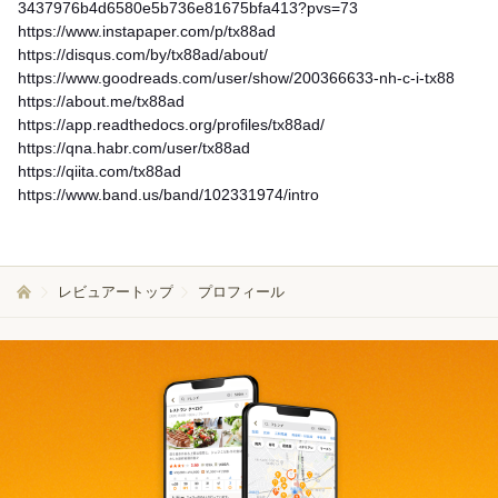
3437976b4d6580e5b736e81675bfa413?pvs=73
https://www.instapaper.com/p/tx88ad
https://disqus.com/by/tx88ad/about/
https://www.goodreads.com/user/show/200366633-nh-c-i-tx88
https://about.me/tx88ad
https://app.readthedocs.org/profiles/tx88ad/
https://qna.habr.com/user/tx88ad
https://qiita.com/tx88ad
https://www.band.us/band/102331974/intro
レビュアートップ
プロフィール