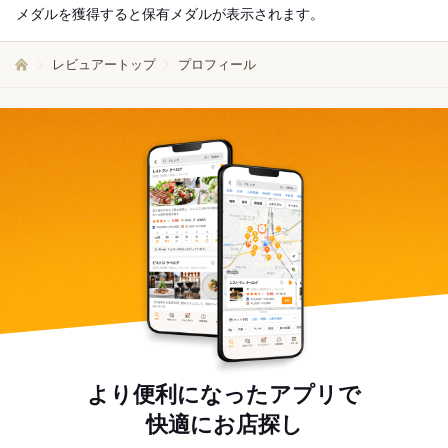
メダルを獲得すると保有メダルが表示されます。
レビュアートップ
プロフィール
より便利になったアプリで
快適にお店探し