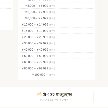
[
0
件]
￥5,000～￥5,999
[
0
件]
￥6,000～￥7,999
[
0
件]
￥8,000～￥9,999
[
0
件]
￥10,000～￥14,999
[
0
件]
￥15,000～￥19,999
[
0
件]
￥20,000～￥29,999
[
0
件]
￥30,000～￥39,999
[
0
件]
￥40,000～￥49,999
[
0
件]
￥50,000～￥59,999
[
0
件]
￥60,000～￥79,999
[
0
件]
￥80,000～￥99,999
[
0
件]
￥100,000～
グルメキュレーションサイト