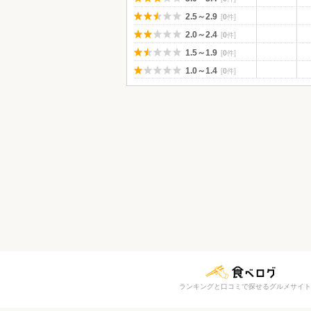
[
0
件]
2.5～2.9
[
0
件]
2.0～2.4
[
0
件]
1.5～1.9
[
0
件]
1.0～1.4
ランキングと口コミで探せるグルメサイト