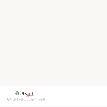
毎日の外食が楽しくなるグルメ情報