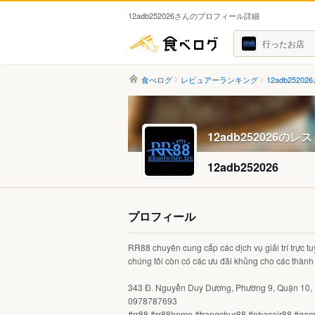
12adb252026さんのプロフィール詳細
食べログ
行ったお店
食べログ
レビュアーランキング
12adb25202
12adb252026の
12adb252026
プロフィール
RR88 chuyên cung cấp các dịch vụ giải trí trực tuy
chúng tôi còn có các ưu đãi khủng cho các thành 
343 Đ. Nguyễn Duy Dương, Phường 9, Quận 10, 
0978787693
#rr88 #rr88home #trangchur88 #nhacair88 #ga