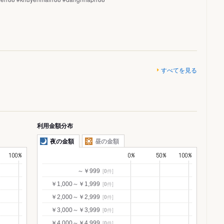
すべてを見る
利用金額分布
夜の金額
昼の金額
[
0
件]
～￥999
[
0
件]
￥1,000～￥1,999
[
0
件]
￥2,000～￥2,999
[
0
件]
￥3,000～￥3,999
[
0
件]
￥4,000～￥4,999