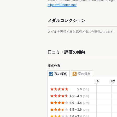
https://rr88home.me/
メダルコレクション
メダルを獲得すると保有メダルが表示されます。
口コミ・評価の傾向
採点分布
夜の採点
昼の採点
[
0
件]
5.0
[
0
件]
4.5～4.9
[
0
件]
4.0～4.4
[
0
件]
3.5～3.9
[
0
件]
3.0～3.4