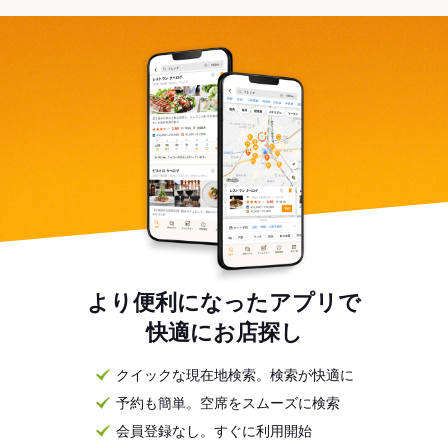
より便利になったアプリで
快適にお店探し
クイックな現在地検索。検索が快適に
予約も簡単。空席をスムーズに検索
会員登録なし。すぐに利用開始