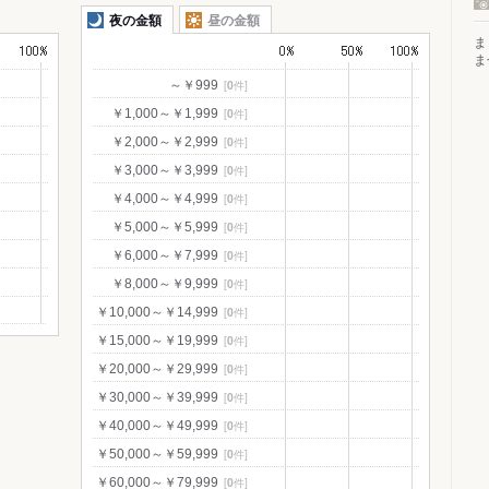
夜の金額
昼の金額
ま
ま
[
0
件]
～￥999
[
0
件]
￥1,000～￥1,999
[
0
件]
￥2,000～￥2,999
[
0
件]
￥3,000～￥3,999
[
0
件]
￥4,000～￥4,999
[
0
件]
￥5,000～￥5,999
[
0
件]
￥6,000～￥7,999
[
0
件]
￥8,000～￥9,999
[
0
件]
￥10,000～￥14,999
[
0
件]
￥15,000～￥19,999
[
0
件]
￥20,000～￥29,999
[
0
件]
￥30,000～￥39,999
[
0
件]
￥40,000～￥49,999
[
0
件]
￥50,000～￥59,999
[
0
件]
￥60,000～￥79,999