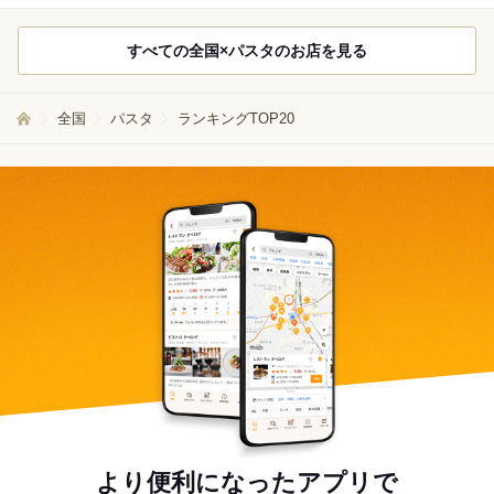
すべての全国×パスタのお店を見る
全国
パスタ
ランキングTOP20
より便利になったアプリで