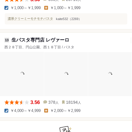
￥1,000～￥1,999
￥1,000～￥1,999
濃厚クリーミーモチモチパスタ
kaite532（2269）
生パスタ専門店 レヴァーロ
13
西２８丁目、円山公園、西１８丁目 / パスタ
3.56
378
18194
人
人
￥4,000～￥4,999
￥2,000～￥2,999