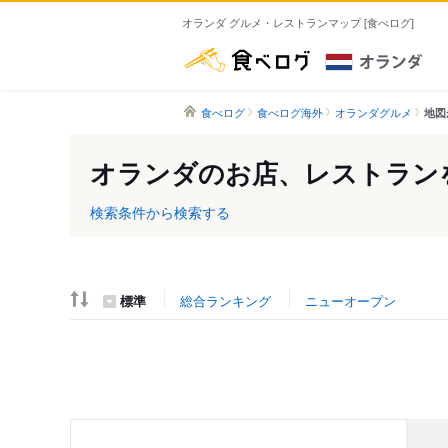
オランダ グルメ・レストランマップ [食べログ]
食べログ
食べログ
食べログ海外
オランダグルメ
地図
オランダのお店、レストラン
検索条件から検索する
標準
総合ランキング
ニューオープン