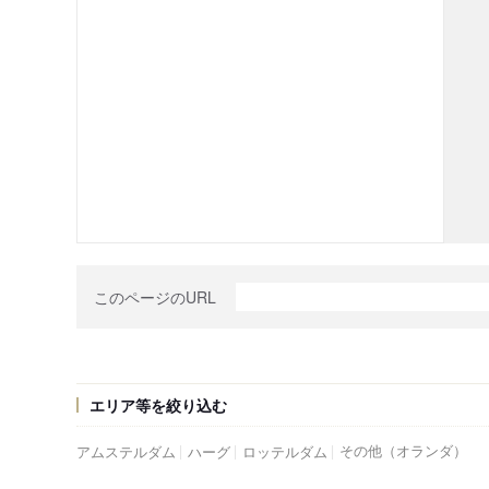
このページのURL
エリア等を絞り込む
その他（オランダ）
アムステルダム
ハーグ
ロッテルダム