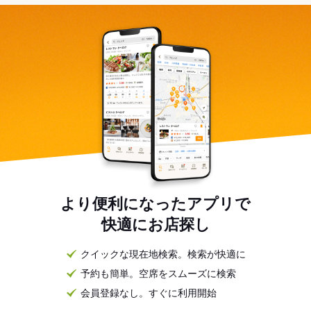
より便利になったアプリで
快適にお店探し
クイックな現在地検索。検索が快適に
予約も簡単。空席をスムーズに検索
会員登録なし。すぐに利用開始