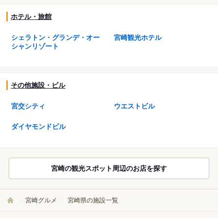
ホテル・旅館
シェラトン・グランデ・オー
宮崎観光ホテル
シャンリゾート
その他施設・ビル
宮交シティ
ウエストビル
ダイヤモンドビル
宮崎の観光スポット周辺のお店を探す
宮崎グルメ
宮崎県の施設一覧