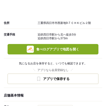
住所
三重県四日市市西新地9-7 ＣＨＫビル２階
交通手段
近鉄四日市駅から北へ徒歩3分
近鉄四日市駅から373m
食べログアプリで地図を開く
気になるお店を保存すると、いつでも確認できます。
アプリなら会員登録なし
アプリで保存する
店舗基本情報