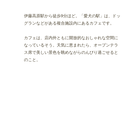
伊藤高原駅から徒歩9分ほど。「愛犬の駅」は、ドッ
グランなどがある複合施設内にあるカフェです。
カフェは、店内外ともに開放的なおしゃれな空間に
なっているそう。天気に恵まれたら、オープンテラ
ス席で美しい景色を眺めながらのんびり過ごせると
のこと。