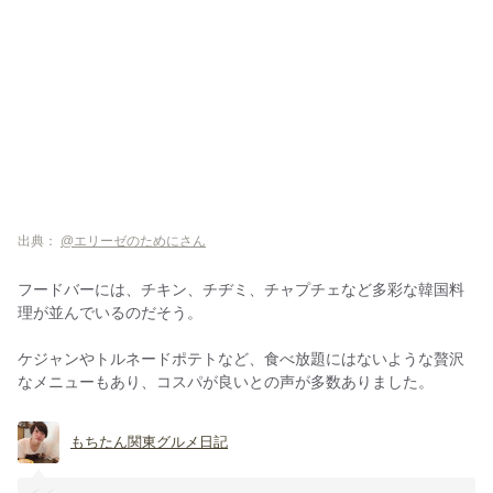
出典：
@エリーゼのためにさん
フードバーには、チキン、チヂミ、チャプチェなど多彩な韓国料
理が並んでいるのだそう。
ケジャンやトルネードポテトなど、食べ放題にはないような贅沢
なメニューもあり、コスパが良いとの声が多数ありました。
もちたん関東グルメ日記