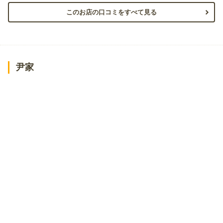
このお店の口コミをすべて見る
尹家