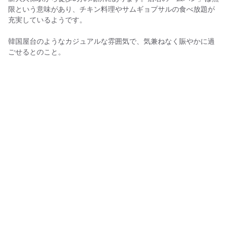
限という意味があり、チキン料理やサムギョプサルの食べ放題が
充実しているようです。
韓国屋台のようなカジュアルな雰囲気で、気兼ねなく賑やかに過
ごせるとのこと。