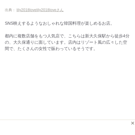
出典：
lily2018lovelily2018loveさん
SNS映えするようなおしゃれな韓国料理が楽しめるお店。
都内に複数店舗をもつ人気店で、こちらは新大久保駅から徒歩4分
の、大久保通りに面しています。店内はリゾート風の広々した空
間で、たくさんの女性で賑わっているそうです。