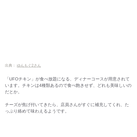
出典：
ゆんもぐ2さん
「UFOチキン」が食べ放題になる、ディナーコースが用意されて
います。チキンは4種類あるので食べ飽きせず、どれも美味しいの
だとか。
チーズが焦げ付いてきたら、店員さんがすぐに補充してくれ、た
っぷり絡めて味わえるようです。