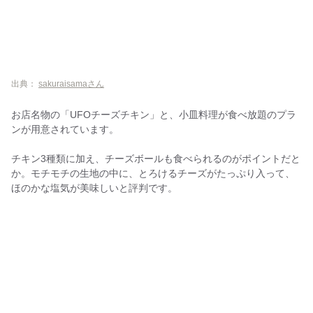
出典：
sakuraisamaさん
お店名物の「UFOチーズチキン」と、小皿料理が食べ放題のプラ
ンが用意されています。
チキン3種類に加え、チーズボールも食べられるのがポイントだと
か。モチモチの生地の中に、とろけるチーズがたっぷり入って、
ほのかな塩気が美味しいと評判です。