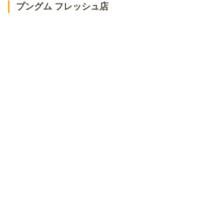
プングム フレッシュ店