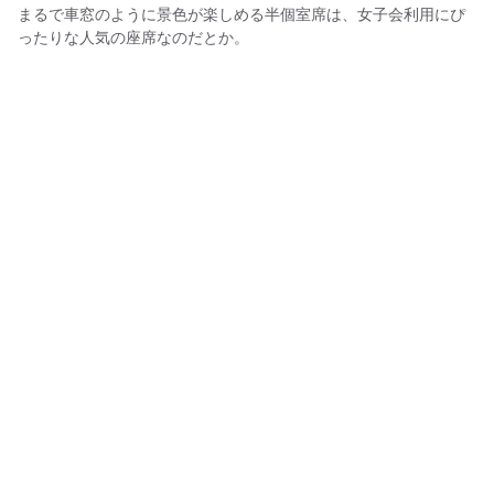
まるで車窓のように景色が楽しめる半個室席は、女子会利用にぴ
ったりな人気の座席なのだとか。