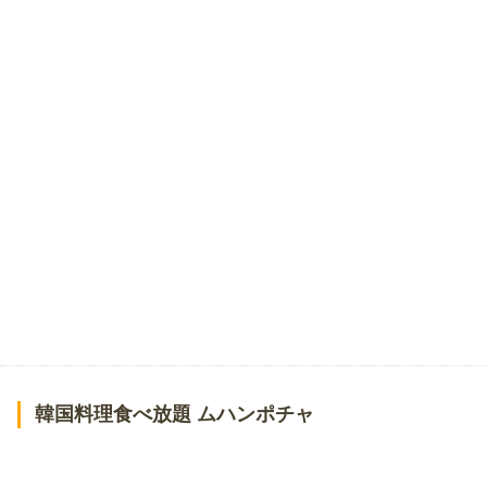
韓国料理食べ放題 ムハンポチャ