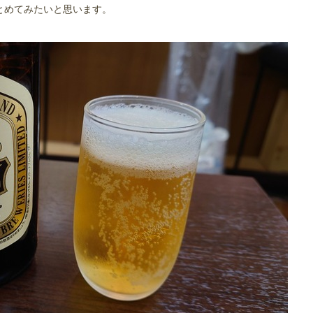
とめてみたいと思います。