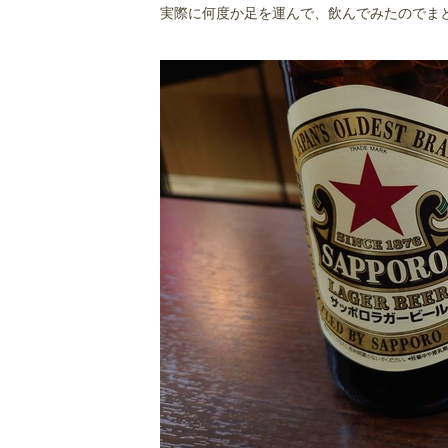
とん平
実際に何度か足を運んで、飲んでみたのでま