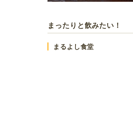
まったりと飲みたい！
まるよし食堂