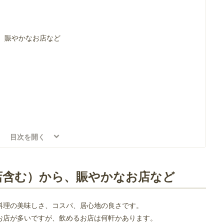
、賑やかなお店など
目次を開く
店含む）から、賑やかなお店など
料理の美味しさ、コスパ、居心地の良さです。
お店が多いですが、飲めるお店は何軒かあります。