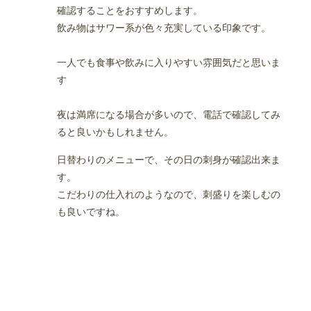
確認することをおすすめします。
飲み物はサワー系が色々充実している印象です。
一人でも食事や飲みに入りやすい雰囲気だと思いま
す
夜は満席になる場合が多いので、電話で確認してみ
ると良いかもしれません。
日替わりのメニューで、その日の刺身が確認出来ま
す。
こだわりの仕入れのようなので、刺盛りを楽しむの
も良いですね。