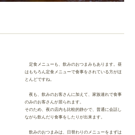
定食メニューも、飲みのおつまみもあります。昼
はもちろん定食メニューで食事をされている方がほ
とんどですね。
夜も、飲みのお客さんに加えて、家族連れで食事
のみのお客さんが居られます。
そのため、夜の店内も比較的静かで、普通に会話し
ながら飲んだり食事をしたりが出来ます。
飲みのおつまみは、日替わりのメニューをまずは