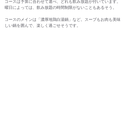
コースは予算に合わせて選べ、どれも飲み放題が付いています。
曜日によっては、飲み放題の時間制限がないこともあるそう。
コースのメインは「濃厚地鶏白湯鍋」など。スープもお肉も美味
しい鍋を囲んで、楽しく過ごせそうです。