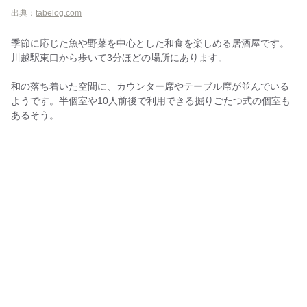
出典：
tabelog.com
季節に応じた魚や野菜を中心とした和食を楽しめる居酒屋です。
川越駅東口から歩いて3分ほどの場所にあります。
和の落ち着いた空間に、カウンター席やテーブル席が並んでいる
ようです。半個室や10人前後で利用できる掘りごたつ式の個室も
あるそう。