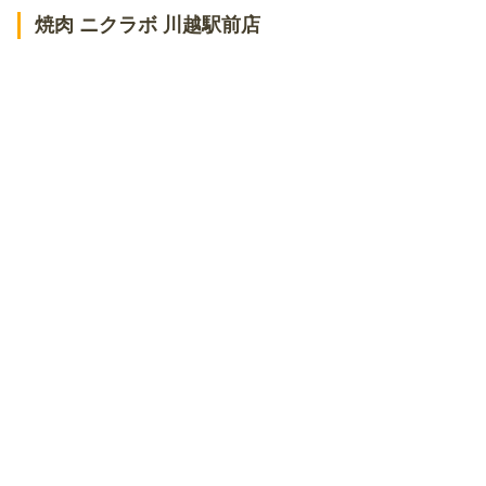
焼肉 ニクラボ 川越駅前店