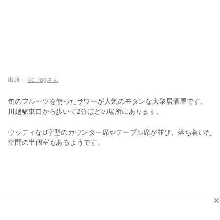
出典：
ike_logさん
旬のフルーツを使ったサワーが人気のモダンな大衆居酒屋です。
川越駅東口から歩いて2分ほどの場所にあります。
ウッディなU字型のカウンター席やテーブル席が並び、落ち着いた
空間の半個室もあるようです。