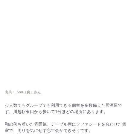
出典：
Sou（爽）さん
少人数でもグループでも利用できる個室を多数備えた居酒屋で
す。川越駅東口から歩いて1分ほどの場所にあります。
和の落ち着いた雰囲気。テーブル席にソファシートを合わせた個
室で、周りを気にせず忘年会ができそうです。