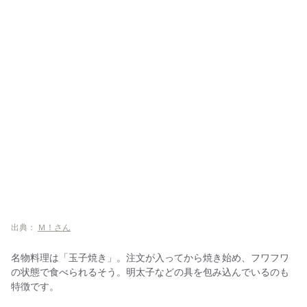
出典：
Ｍ！さん
名物料理は「玉子焼き」。注文が入ってから焼き始め、フワフワ
の状態で食べられるそう。明太子などの具を包み込んでいるのも
特徴です。