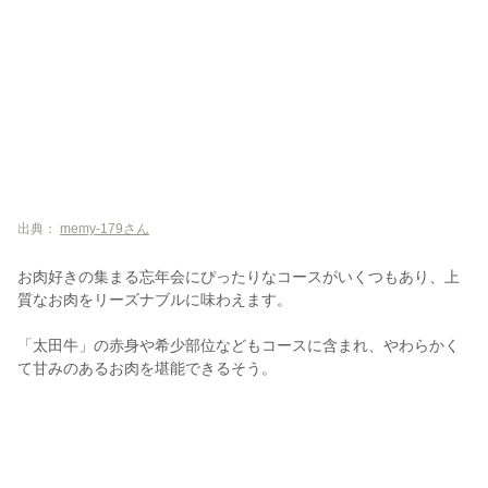
出典：
memy-179さん
お肉好きの集まる忘年会にぴったりなコースがいくつもあり、上
質なお肉をリーズナブルに味わえます。
「太田牛」の赤身や希少部位などもコースに含まれ、やわらかく
て甘みのあるお肉を堪能できるそう。