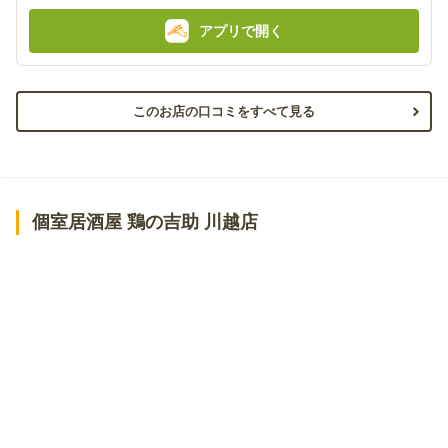
アプリで開く
このお店の口コミをすべて見る
個室居酒屋 鶏の吉助 川越店