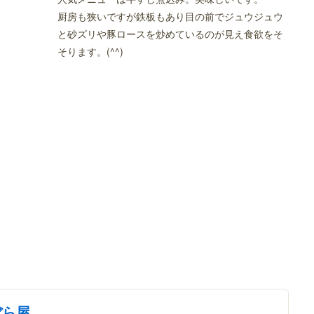
厨房も狭いですが鉄板もあり目の前でジュウジュウ
と砂ズリや豚ロースを炒めているのが見え食欲をそ
そります。(^^)
ぼら屋