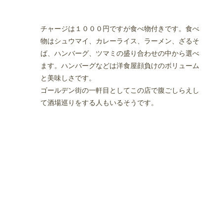
チャージは１０００円ですが食べ物付きです。食べ
物はシュウマイ、カレーライス、ラーメン、ざるそ
ば、ハンバーグ、ツマミの盛り合わせの中から選べ
ます。ハンバーグなどは洋食屋顔負けのボリューム
と美味しさです。
ゴールデン街の一軒目としてこの店で腹ごしらえし
て酒場巡りをする人もいるそうです。