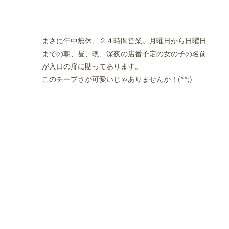
まさに年中無休、２４時間営業。月曜日から日曜日
までの朝、昼、晩、深夜の店番予定の女の子の名前
が入口の扉に貼ってあります。
このチープさが可愛いじゃありませんか！(^^;)