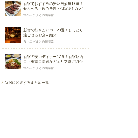
新宿でおすすめの安い居酒屋18選！
せんべろ・飲み放題・個室ありなど
食べログまとめ編集部
新宿で行きたいバー20選！しっとり
過ごせるお店を紹介
食べログまとめ編集部
新宿の安いディナー17選！新宿駅西
口・東南口周辺などエリア別に紹介
食べログまとめ編集部
新宿に関連するまとめ一覧