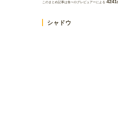
4241
このまとめ記事は食べログレビュアーによる
シャドウ