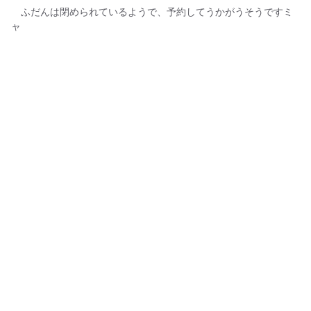
ふだんは閉められているようで、予約してうかがうそうですミ
ャ