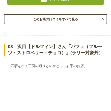
このお店の口コミをすべて見る
08 沢目【ドルフィン】さん「パフェ（フルー
ツ・ストロベリー・チョコ）」(ラリー対象外）
白石駅を出て正面の通りとのかどっこ右手のお店。