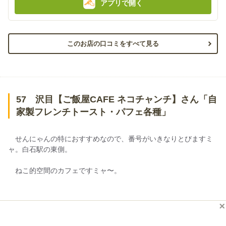
アプリで開く
このお店の口コミをすべて見る
57 沢目【ご飯屋CAFE ネコチャンチ】さん「自
家製フレンチトースト・パフェ各種」
せんにゃんの特におすすめなので、番号がいきなりとびますミ
ャ。白石駅の東側。
ねこ的空間のカフェですミャ〜。