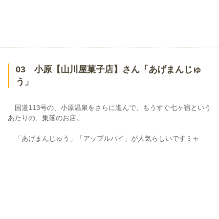
03 小原【山川屋菓子店】さん「あげまんじゅ
う」
国道113号の、小原温泉をさらに進んで、もうすぐ七ヶ宿という
あたりの、集落のお店。
「あげまんじゅう」「アップルパイ」が人気らしいですミャ