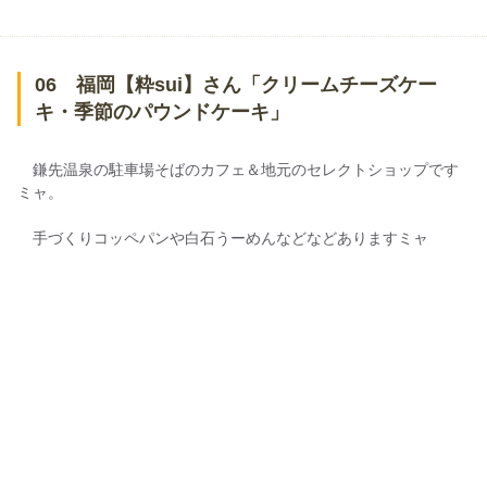
06 福岡【粋sui】さん「クリームチーズケー
キ・季節のパウンドケーキ」
鎌先温泉の駐車場そばのカフェ＆地元のセレクトショップです
ミャ。
手づくりコッペパンや白石うーめんなどなどありますミャ