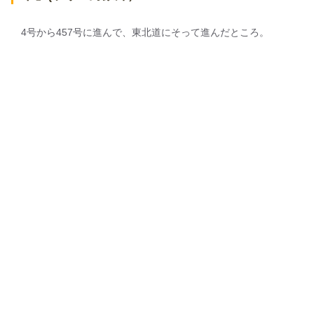
4号から457号に進んで、東北道にそって進んだところ。