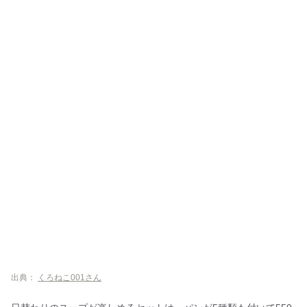
出典：
くろねこ001さん