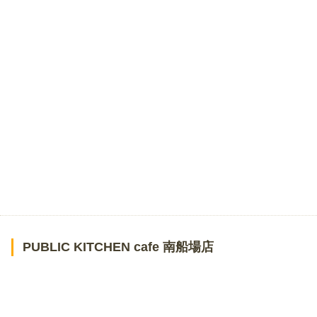
PUBLIC KITCHEN cafe 南船場店