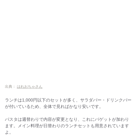
出典：
はれおちゃさん
ランチは1,000円以下のセットが多く、サラダバー・ドリンクバー
が付いているため、全体で見ればかなり安いです。
パスタは週替わりで内容が変更となり、これにバゲットが加わり
ます。メイン料理が日替わりのランチセットも用意されています
よ。