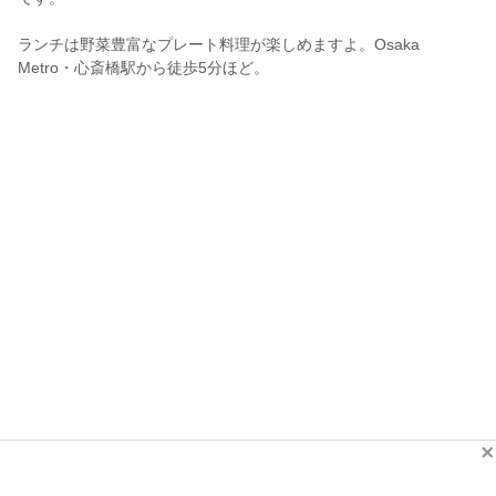
ランチは野菜豊富なプレート料理が楽しめますよ。Osaka
Metro・心斎橋駅から徒歩5分ほど。