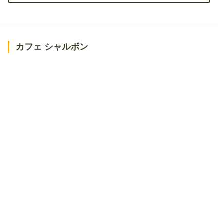
カフェ シャルボン