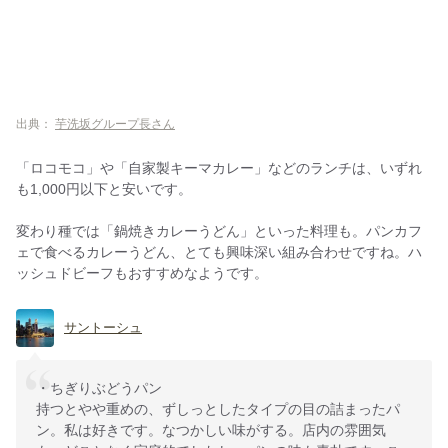
出典：
芋洗坂グループ長さん
「ロコモコ」や「自家製キーマカレー」などのランチは、いずれ
も1,000円以下と安いです。
変わり種では「鍋焼きカレーうどん」といった料理も。パンカフ
ェで食べるカレーうどん、とても興味深い組み合わせですね。ハ
ッシュドビーフもおすすめなようです。
サントーシュ
・ちぎりぶどうパン
持つとやや重めの、ずしっとしたタイプの目の詰まったパ
ン。私は好きです。なつかしい味がする。店内の雰囲気