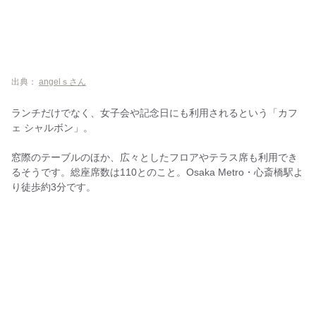
出典：
angelｓさん
ランチだけでなく、女子会や記念日にも利用されるという「カフ
ェ シャルボン」。
窓際のテーブルのほか、広々としたフロアやテラス席も利用でき
るそうです。総座席数は110とのこと。Osaka Metro・心斎橋駅よ
り徒歩約3分です。