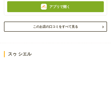
アプリで開く
このお店の口コミをすべて見る
スゥ シエル